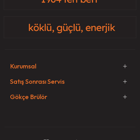
Kurumsal
Satış Sonrası Servis
Gökçe Brülör