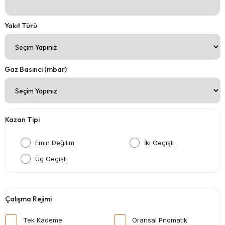
Yakıt Türü
Gaz Basıncı (mbar)
Kazan Tipi
Emin Değilim
İki Geçişli
Üç Geçişli
Çalışma Rejimi
Tek Kademe
Oransal Pnomatik