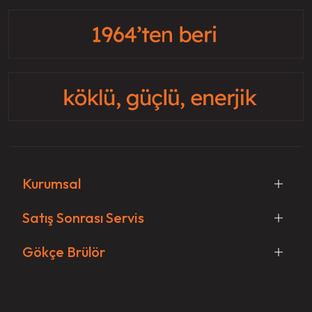
Kurumsal
Satış Sonrası Servis
Gökçe Brülör