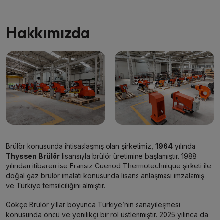
Hakkımızda
Brülör konusunda ihtisaslaşmış olan şirketimiz,
1964
yılında
Thyssen Brülör
lisansıyla brülör üretimine başlamıştır. 1988
yılından itibaren ise Fransız Cuenod Thermotechnique şirketi ile
doğal gaz brülör imalatı konusunda lisans anlaşması imzalamış
ve Türkiye temsilciliğini almıştır.
Gökçe Brülör yıllar boyunca Türkiye’nin sanayileşmesi
konusunda öncü ve yenilikçi bir rol üstlenmiştir. 2025 yılında da