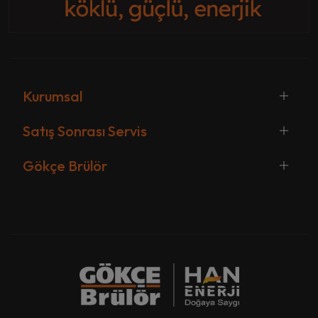
Kurumsal
Satış Sonrası Servis
Gökçe Brülör