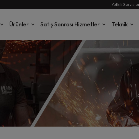
Yetkili Servisle
Ürünler
Satış Sonrası Hizmetler
Teknik