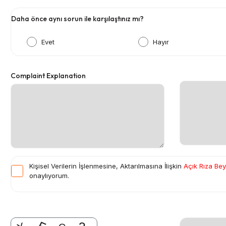
Daha önce aynı sorun ile karşılaştınız mı?
Evet
Hayır
Complaint Explanation
Kişisel Verilerin İşlenmesine, Aktarılmasına İlişkin
Açık Rıza Be
onaylıyorum.