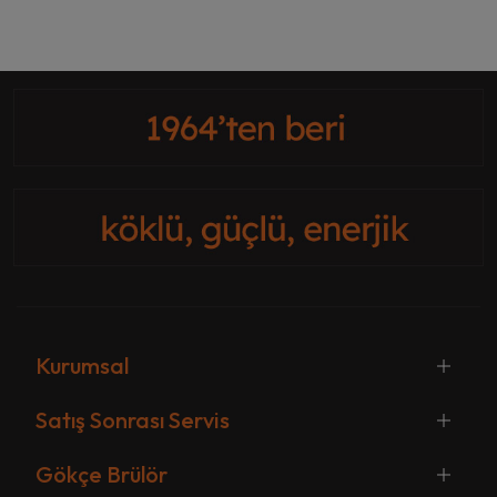
Kurumsal
Satış Sonrası Servis
Gökçe Brülör