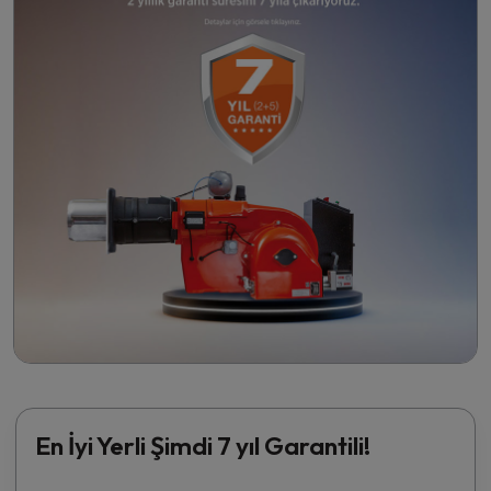
En İyi Yerli Şimdi 7 yıl Garantili!