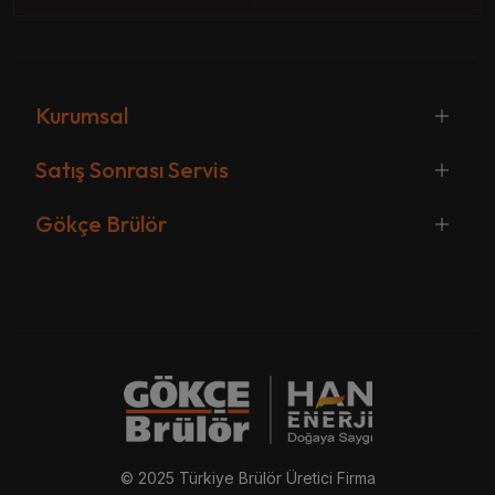
Kurumsal
Satış Sonrası Servis
Gökçe Brülör
© 2025 Türkiye Brülör Üretici Firma