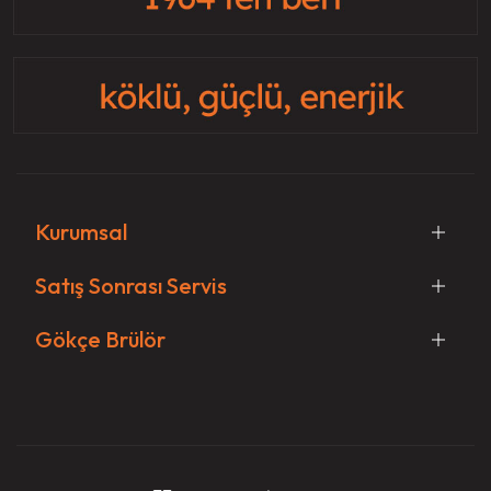
Kurumsal
Satış Sonrası Servis
Gökçe Brülör