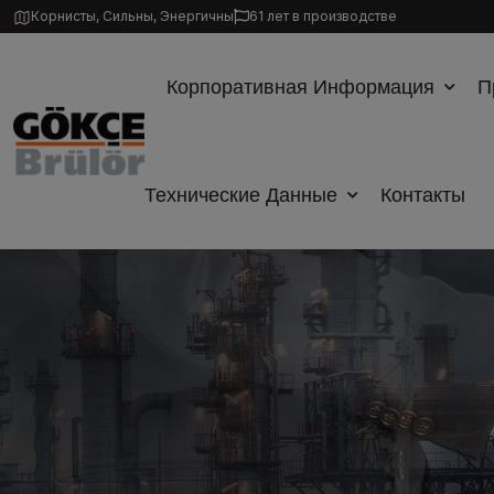
Корнисты, Сильны, Энергичны
61 лет в производстве
Корпоративная Информация
П
Технические Данные
Контакты