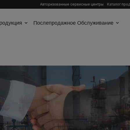
Авторизованные сервисные центры
Каталог про
родукция
Послепродажное Обслуживание