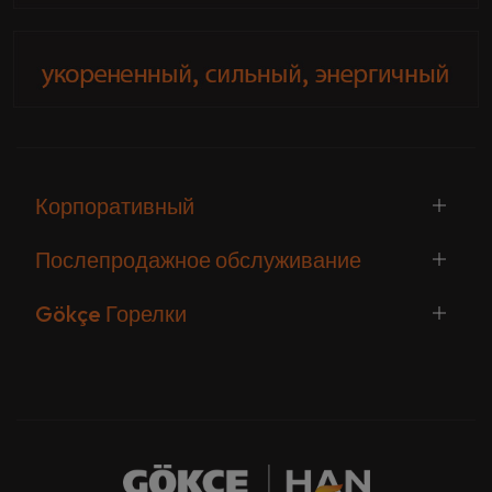
Корпоративный
Послепродажное обслуживание
Gökçe Горелки