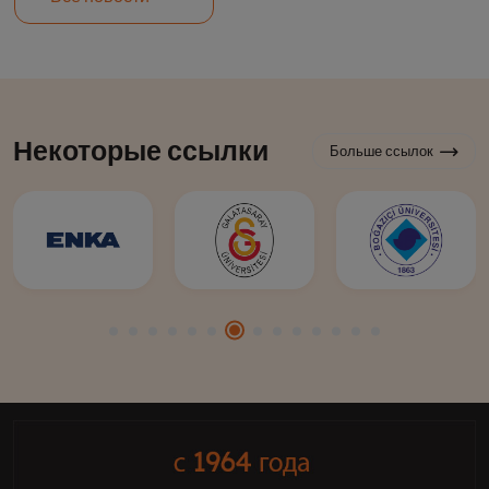
Некоторые ссылки
Больше ссылок