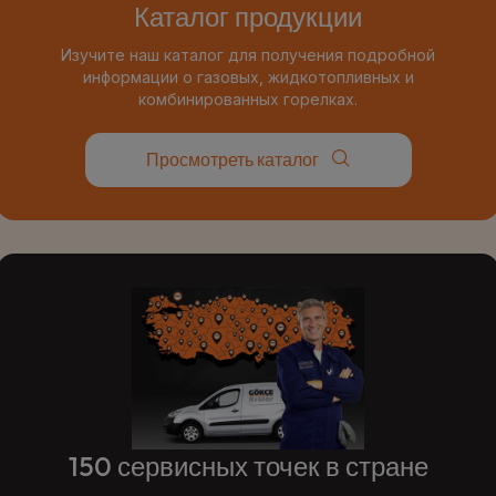
Каталог продукции
Изучите наш каталог для получения подробной
информации о газовых, жидкотопливных и
комбинированных горелках.
Просмотреть каталог
150 сервисных точек в стране