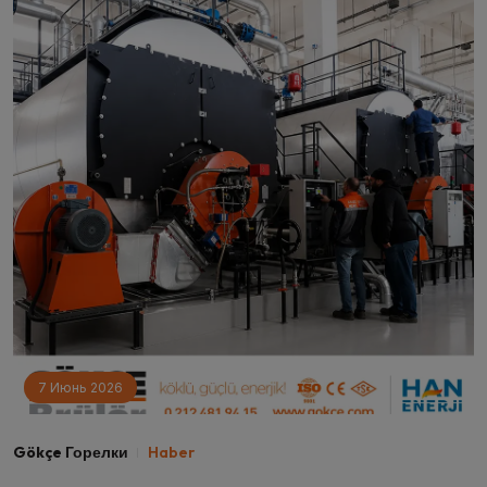
7 Июнь 2026
Gökçe Горелки
Haber