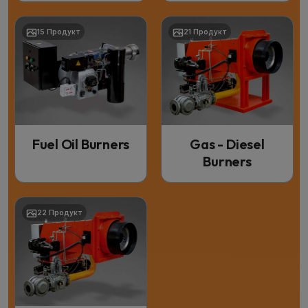
15 Продукт
21 Продукт
Fuel Oil Burners
Gas - Diesel
Burners
22 Продукт