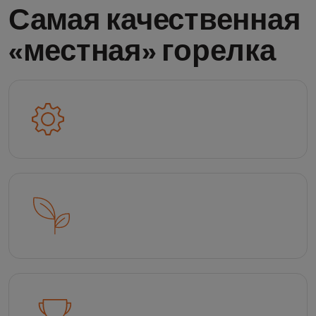
Самая качественная
«местная» горелка