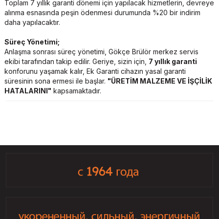
Toplam 7 yıllık garanti dönemi için yapılacak hizmetlerin, devreye
alınma esnasında peşin ödenmesi durumunda %20 bir indirim
daha yapılacaktır.
Süreç Yönetimi;
Anlaşma sonrası süreç yönetimi, Gökçe Brülör merkez servis
ekibi tarafından takip edilir. Geriye, sizin için,
7 yıllık garanti
konforunu yaşamak kalır, Ek Garanti cihazın yasal garanti
süresinin sona ermesi ile başlar.
"ÜRETİM MALZEME VE İŞÇİLİK
HATALARINI"
kapsamaktadır.