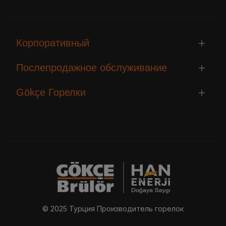
Корпоративный
Послепродажное обслуживание
Gökçe Горелки
© 2025 Турция Производитель горелок