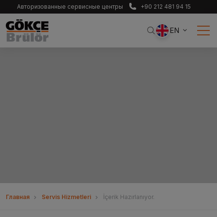
Авторизованные сервисные центры
+90 212 481 94 15
EN
Главная
Servis Hizmetleri
İçerik Hazırlanıyor.