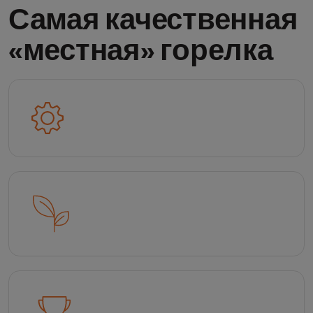
Самая качественная
«местная» горелка