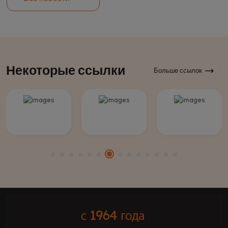
Некоторые ссылки
Больше ссылок