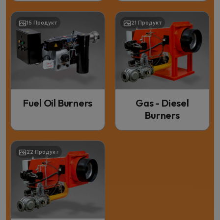
15 Продукт
21 Продукт
Fuel Oil Burners
Gas - Diesel
Burners
22 Продукт