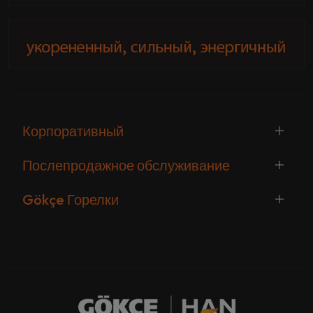
Корпоративный
Послепродажное обслуживание
Gökçe Горелки