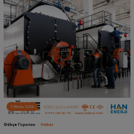
7 Июнь 2026
Gökçe Горелки
Haber