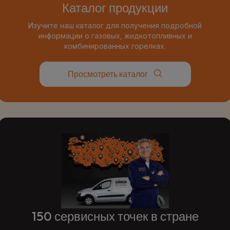
Каталог продукции
Изучите наш каталог для получения подробной
информации о газовых, жидкотопливных и
комбинированных горелках.
Просмотреть каталог
150 сервисных точек в стране