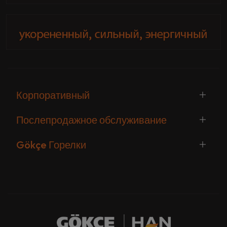
Корпоративный
Послепродажное обслуживание
Gökçe Горелки