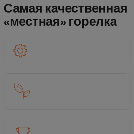
Самая качественная
«местная» горелка