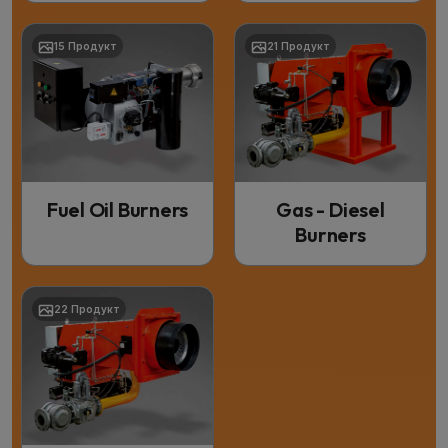
15 Продукт
21 Продукт
Fuel Oil Burners
Gas - Diesel
Burners
22 Продукт