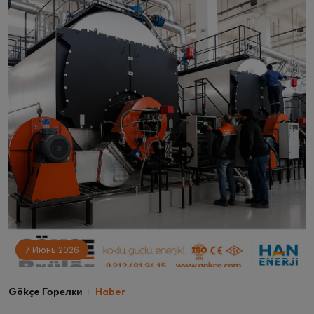
7 Июнь 2026
Gökçe Горелки
Haber