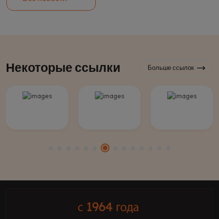
Некоторые ссылки
Больше ссылок