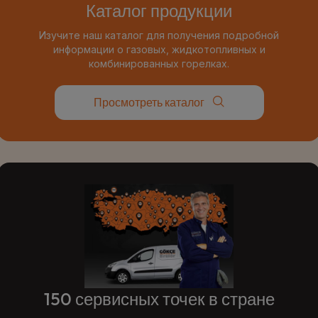
Каталог продукции
Изучите наш каталог для получения подробной
информации о газовых, жидкотопливных и
комбинированных горелках.
Просмотреть каталог
150 сервисных точек в стране